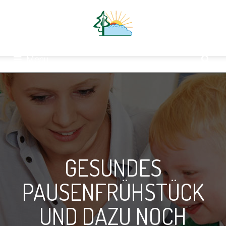
Menu
GESUNDES
PAUSENFRÜHSTÜCK
UND DAZU NOCH