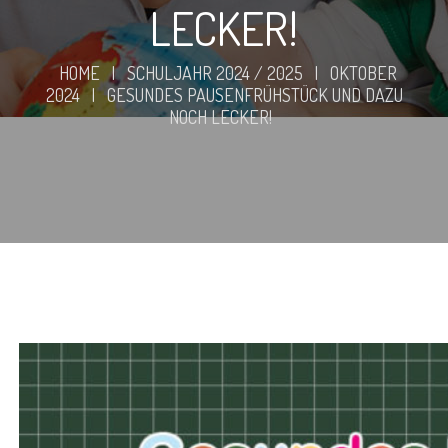
LECKER!
HOME
|
SCHULJAHR 2024 / 2025
|
OKTOBER
2024
|
GESUNDES PAUSENFRÜHSTÜCK UND DAZU
NOCH LECKER!