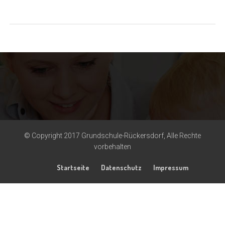
© Copyright 2017 Grundschule-Rückersdorf, Alle Rechte
vorbehalten
Startseite
Datenschutz
Impressum