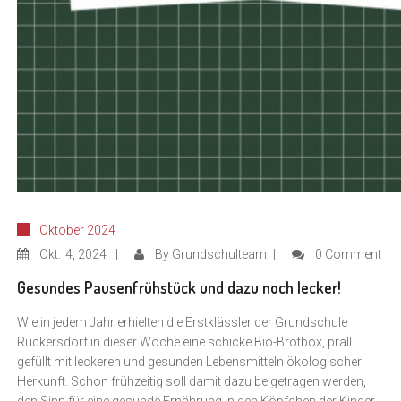
Oktober 2024
Okt.
4, 2024
By
Grundschulteam
0 Comment
Gesundes Pausenfrühstück und dazu noch lecker!
Wie in jedem Jahr erhielten die Erstklässler der Grundschule
Rückersdorf in dieser Woche eine schicke Bio-Brotbox, prall
gefüllt mit leckeren und gesunden Lebensmitteln ökologischer
Herkunft. Schon frühzeitig soll damit dazu beigetragen werden,