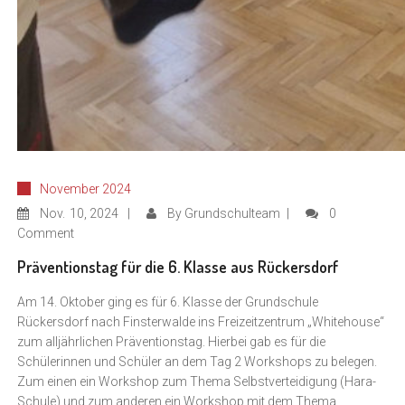
November 2024
Nov.
10, 2024
By
Grundschulteam
0
Comment
Präventionstag für die 6. Klasse aus Rückersdorf
Am 14. Oktober ging es für 6. Klasse der Grundschule
Rückersdorf nach Finsterwalde ins Freizeitzentrum „Whitehouse“
zum alljährlichen Präventionstag. Hierbei gab es für die
Schülerinnen und Schüler an dem Tag 2 Workshops zu belegen.
Zum einen ein Workshop zum Thema Selbstverteidigung (Hara-
Schule) und zum anderen ein Workshop mit dem Thema