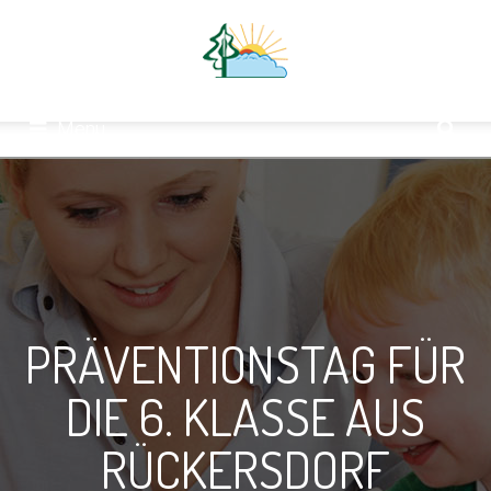
Menu
PRÄVENTIONSTAG FÜR
DIE 6. KLASSE AUS
RÜCKERSDORF