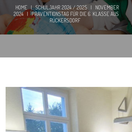
HOME
|
SCHULJAHR 2024 / 2025
|
NOVEMBER
2024
|
PRÄVENTIONSTAG FÜR DIE 6. KLASSE AUS
RÜCKERSDORF