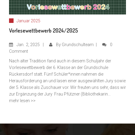
Januar 2025
Vorlesewettbewerb 2024/2025
Jan.
2, 2025
By
Grundschulteam
0
Comment
Nach alter Tradition fand auch in diesem Schuljahr der
Vorlesewettbewerb der 6. Klasse an der Grundschule
Rückersdorf statt. Fünf Schüler*innen nahmen die
Herausforderung an und lasen einer ausgewählten Jury sowie
der 5. Klasse als Zuschauer vor. Wir freuten uns sehr, dass wir
zur Ergänzung der Jury Frau Pfützner (Bibliothekarin...
mehr lesen >>