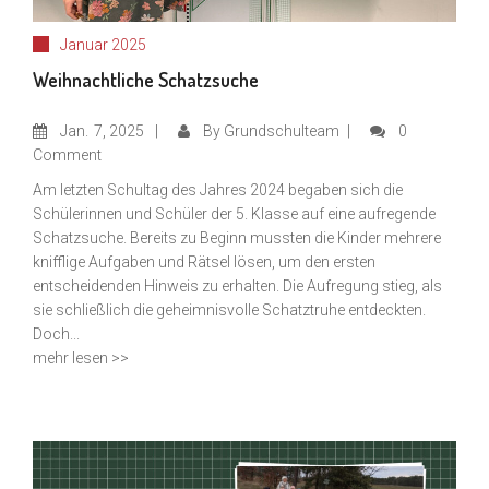
Januar 2025
Weihnachtliche Schatzsuche
Jan.
7, 2025
By
Grundschulteam
0
Comment
Am letzten Schultag des Jahres 2024 begaben sich die
Schülerinnen und Schüler der 5. Klasse auf eine aufregende
Schatzsuche. Bereits zu Beginn mussten die Kinder mehrere
knifflige Aufgaben und Rätsel lösen, um den ersten
entscheidenden Hinweis zu erhalten. Die Aufregung stieg, als
sie schließlich die geheimnisvolle Schatztruhe entdeckten.
Doch...
mehr lesen >>