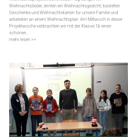
Weihnachtslieder, lernten ein Weihnachtsgedicht, bastelten
Geschenke und Weihnachtskarten für unsere Familie und
arbeiteten an einem Weihnachtsplan. Am Mittwoch in dieser
Projektwoche verbrachten wir mit der Klasse 1b einen
schönen...
mehr lesen >>