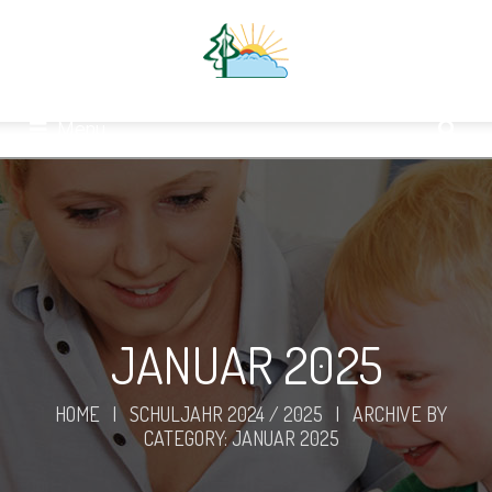
Menu
JANUAR 2025
HOME
|
SCHULJAHR 2024 / 2025
|
ARCHIVE BY
CATEGORY: JANUAR 2025